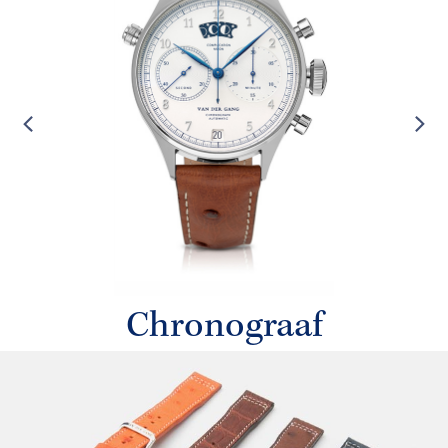
Chronograaf