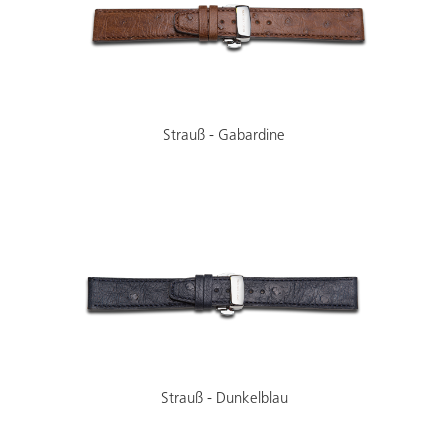
Strauß - Gabardine
Strauß - Dunkelblau