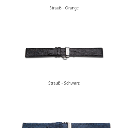
Strauß - Orange
Strauß - Schwarz