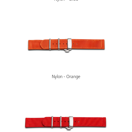
Nylon - Orange