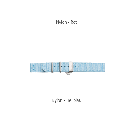
Nylon - Rot
Nylon - Hellblau