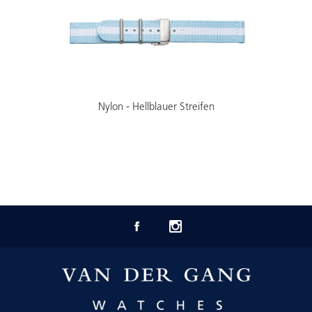
Nylon - Hellblauer Streifen