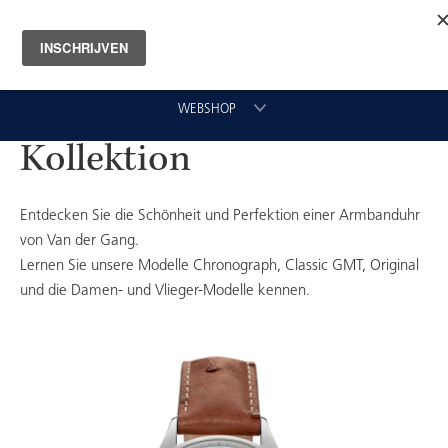
WEBSHOP
Kollektion
UHREN
Entdecken Sie die Schönheit und Perfektion einer Armbanduhr
von Van der Gang.
Lernen Sie unsere Modelle Chronograph, Classic GMT, Original
ARMBÄNDER
und die Damen- und Vlieger-Modelle kennen.