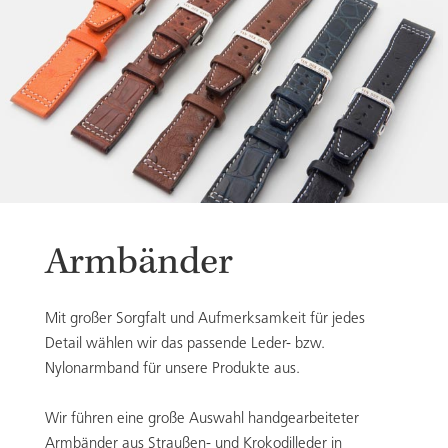
Armbänder
Mit großer Sorgfalt und Aufmerksamkeit für jedes
Detail wählen wir das passende Leder- bzw.
Nylonarmband für unsere Produkte aus.
Wir führen eine große Auswahl handgearbeiteter
Armbänder aus Straußen- und Krokodilleder in