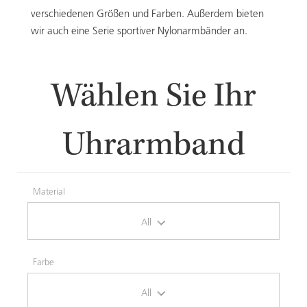
verschiedenen Größen und Farben. Außerdem bieten
wir auch eine Serie sportiver Nylonarmbänder an.
Wählen Sie Ihr
Uhrarmband
Material
All
Farbe
All