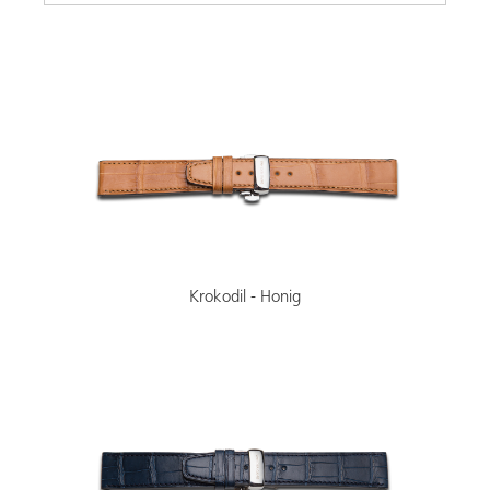
Krokodil - Honig