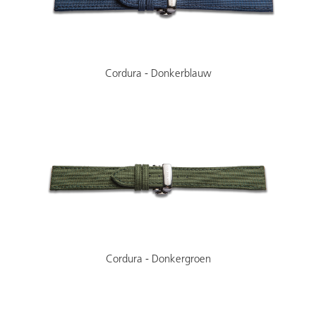
Cordura - Donkerblauw
Cordura - Donkergroen