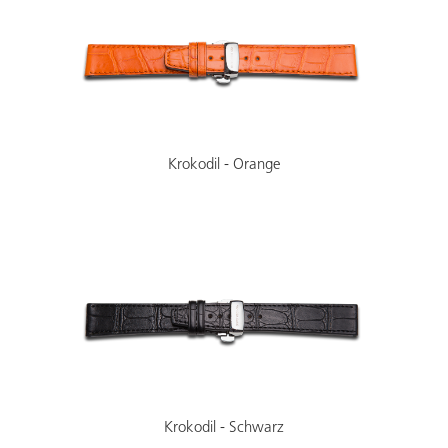
Krokodil - Orange
Krokodil - Schwarz