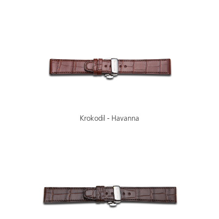
Krokodil - Havanna