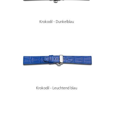
Krokodil - Dunkelblau
Krokodil - Leuchtend blau