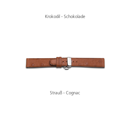
Krokodil - Schokolade
Strauß - Cognac