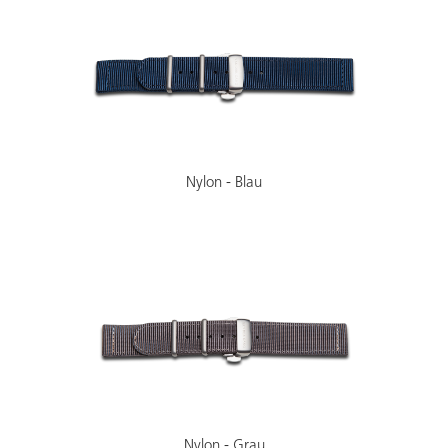
Nylon - Blau
Nylon - Grau