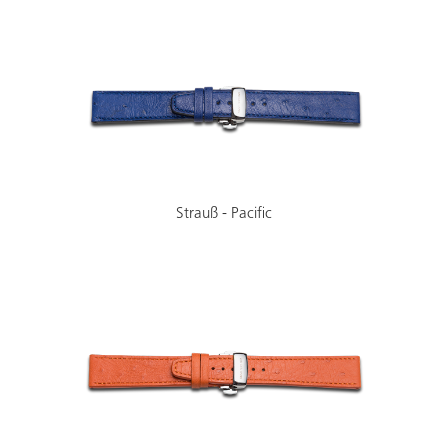
Strauß - Pacific