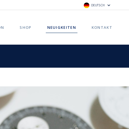
DEUTSCH
ON
SHOP
NEUIGKEITEN
KONTAKT