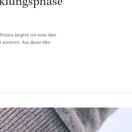
cklungsphase
Prozess beginnt mit einer Idee.
lt annimmt. Aus dieser Idee