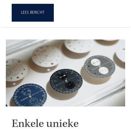
LEES BERICHT
Enkele unieke