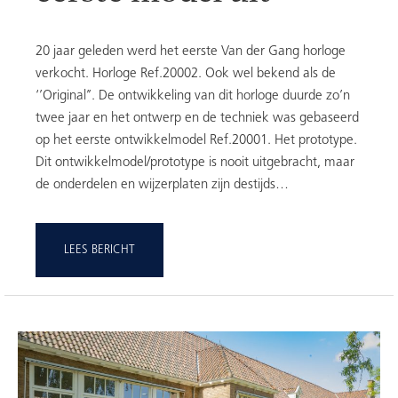
20 jaar geleden werd het eerste Van der Gang horloge
verkocht. Horloge Ref.20002. Ook wel bekend als de
‘’Original’’. De ontwikkeling van dit horloge duurde zo’n
twee jaar en het ontwerp en de techniek was gebaseerd
op het eerste ontwikkelmodel Ref.20001. Het prototype.
Dit ontwikkelmodel/prototype is nooit uitgebracht, maar
de onderdelen en wijzerplaten zijn destijds…
LEES BERICHT