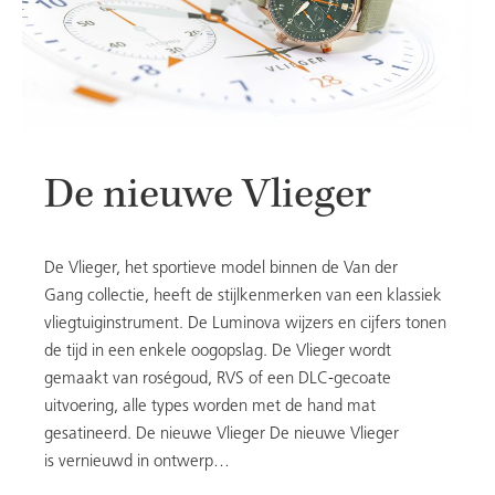
De nieuwe Vlieger
De Vlieger, het sportieve model binnen de Van der
Gang collectie, heeft de stijlkenmerken van een klassiek
vliegtuiginstrument. De Luminova wijzers en cijfers tonen
de tijd in een enkele oogopslag. De Vlieger wordt
gemaakt van roségoud, RVS of een DLC-gecoate
uitvoering, alle types worden met de hand mat
gesatineerd. De nieuwe Vlieger De nieuwe Vlieger
is vernieuwd in ontwerp…