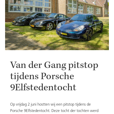
Van der Gang pitstop
tijdens Porsche
9Elfstedentocht
Op vrijdag 2 juni hostten wij een pitstop tijdens de
Porsche 9Elfstedentocht. Deze tocht der tochten werd