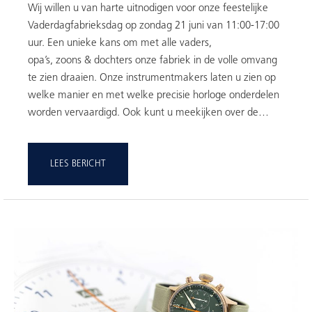
Wij willen u van harte uitnodigen voor onze feestelijke
Vaderdagfabrieksdag op zondag 21 juni van 11:00-17:00
uur. Een unieke kans om met alle vaders,
opa’s, zoons & dochters onze fabriek in de volle omvang
te zien draaien. Onze instrumentmakers laten u zien op
welke manier en met welke precisie horloge onderdelen
worden vervaardigd. Ook kunt u meekijken over de…
LEES BERICHT