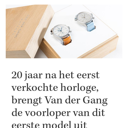
20 jaar na het eerst
verkochte horloge,
brengt Van der Gang
de voorloper van dit
eerste model uit