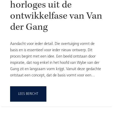
horloges uit de
ontwikkelfase van Van
der Gang
Aandacht voor ieder detail. Die overtuiging vormt de
basis en is essentieel voor ieder nieuw ontwerp. Dit
proces begint met een idee. Een beeld ontstaan door
inspiratie, dat nog enkel in het hoofd van Wybe van der
Gang zit en langzaam vorm krijgt. Vanuit deze gedachte
ontstaat een concept, dat de basis vormt voor een…
LEES BERICHT