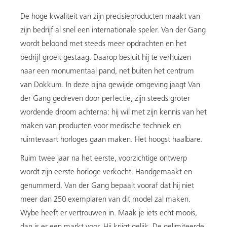
De hoge kwaliteit van zijn precisieproducten maakt van
zijn bedrijf al snel een internationale speler. Van der Gang
wordt beloond met steeds meer opdrachten en het
bedrijf groeit gestaag. Daarop besluit hij te verhuizen
naar een monumentaal pand, net buiten het centrum
van Dokkum. In deze bijna gewijde omgeving jaagt Van
der Gang gedreven door perfectie, zijn steeds groter
wordende droom achterna: hij wil met zijn kennis van het
maken van producten voor medische techniek en
ruimtevaart horloges gaan maken. Het hoogst haalbare.
Ruim twee jaar na het eerste, voorzichtige ontwerp
wordt zijn eerste horloge verkocht. Handgemaakt en
genummerd. Van der Gang bepaalt vooraf dat hij niet
meer dan 250 exemplaren van dit model zal maken.
Wybe heeft er vertrouwen in. Maak je iets echt moois,