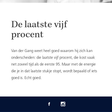
De laatste vijf
procent
Van der Gang weet heel goed waarom hij zich kan
onderscheiden: die laatste vijf procent, die kost vaak
net zoveel tijd als de eerste 95. Maar met de energie
die je in dat laatste stukje stopt, wordt bepaald of iets
goed is. Echt goed.