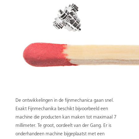
De ontwikkelingen in de fijnmechanica gaan snel.
Exakt Fijnmechanika beschikt bijvoorbeeld een
machine die producten kan maken tot maximaal 7
millimeter. Te groot, oordeelt van der Gang. Er is
onderhandeen machine bijgeplaatst met een