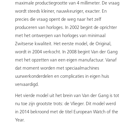
maximale productiegrootte van 4 millimeter. De vraag
wordt steeds kleiner, nauwkeuriger, exacter. En
precies die vraag opent de weg naar het zelf
produceren van horloges. In 2002 begint de oprichter
met het ontwerpen van horloges van minimaal
Zwitserse kwaliteit. Het eerste model, de Original,
wordt in 2004 verkocht. In 2008 begint Van der Gang
met het opzetten van een eigen manufactuur. Vanaf
dat moment worden met speciaalmachines
uurwerkonderdelen en complicaties in eigen huis
vervaardigd.
Het vierde model uit het brein van Van der Gang is tot
nu toe zijn grootste trots: de Vlieger. Dit model werd
in 2014 bekroond met de titel European Watch of the
Year.