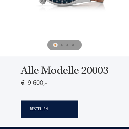
Alle Modelle 20003
€ 9.600,-
BESTELLEN