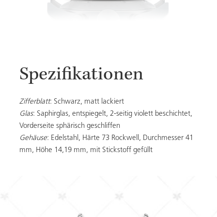
Spezifikationen
Zifferblatt
: Schwarz, matt lackiert
Glas
: Saphirglas, entspiegelt, 2-seitig violett beschichtet,
Vorderseite sphärisch geschliffen
Gehäuse
: Edelstahl, Härte 73 Rockwell, Durchmesser 41
mm, Höhe 14,19 mm, mit Stickstoff gefüllt