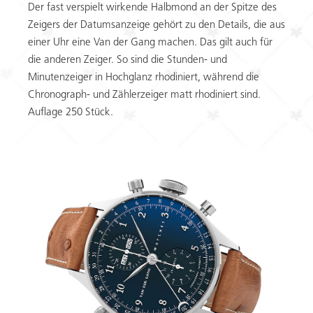
Der fast verspielt wirkende Halbmond an der Spitze des
Zeigers der Datumsanzeige gehört zu den Details, die aus
einer Uhr eine Van der Gang machen. Das gilt auch für
die anderen Zeiger. So sind die Stunden- und
Minutenzeiger in Hochglanz rhodiniert, während die
Chronograph- und Zählerzeiger matt rhodiniert sind.
Auflage 250 Stück.