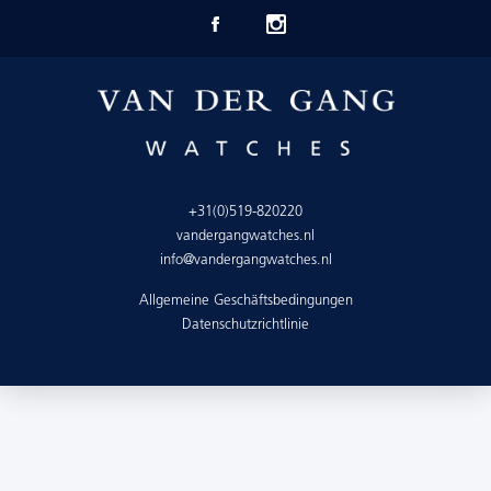
+31(0)519-820220
vandergangwatches.nl
info@vandergangwatches.nl
Allgemeine Geschäftsbedingungen
Datenschutzrichtlinie