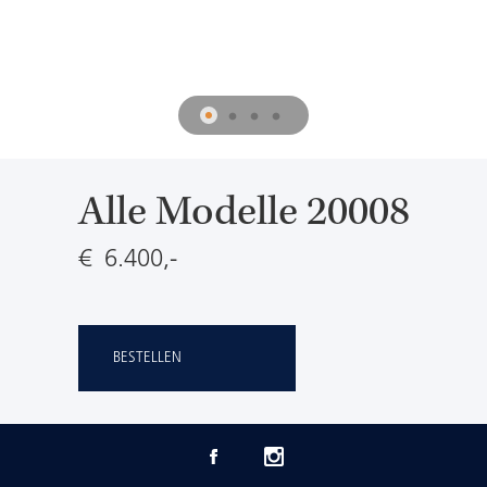
Alle Modelle 20008
€ 6.400,-
BESTELLEN