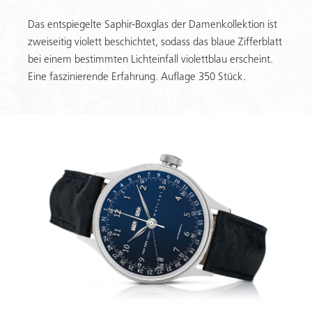
Das entspiegelte Saphir-Boxglas der Damenkollektion ist
zweiseitig violett beschichtet, sodass das blaue Zifferblatt
bei einem bestimmten Lichteinfall violettblau erscheint.
Eine faszinierende Erfahrung. Auflage 350 Stück.