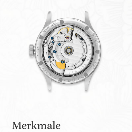
Merkmale