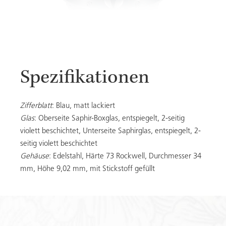
Spezifikationen
Zifferblatt
: Blau, matt lackiert
Glas
: Oberseite Saphir-Boxglas, entspiegelt, 2-seitig
violett beschichtet, Unterseite Saphirglas, entspiegelt, 2-
seitig violett beschichtet
Gehäuse
: Edelstahl, Härte 73 Rockwell, Durchmesser 34
mm, Höhe 9,02 mm, mit Stickstoff gefüllt