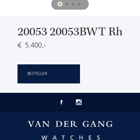
20053 20053BWT Rh
€ 5.400,-
BESTELLEN