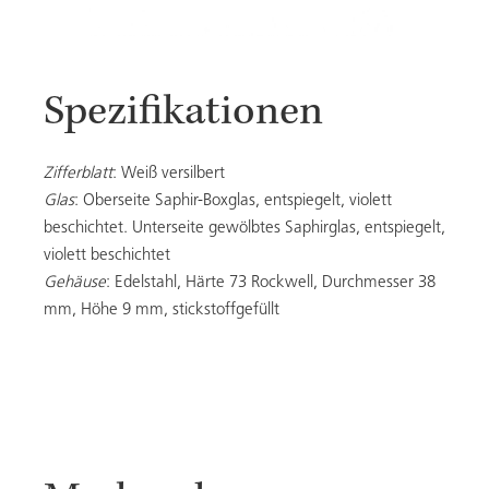
Spezifikationen
Zifferblatt
: Weiß versilbert
Glas
: Oberseite Saphir-Boxglas, entspiegelt, violett
beschichtet. Unterseite gewölbtes Saphirglas, entspiegelt,
violett beschichtet
Gehäuse
: Edelstahl, Härte 73 Rockwell, Durchmesser 38
mm, Höhe 9 mm, stickstoffgefüllt