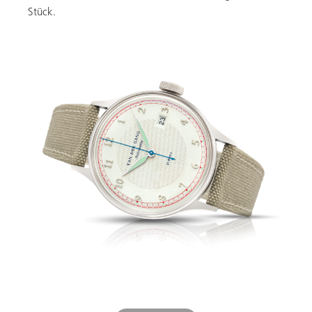
Stück.