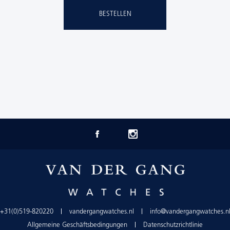
BESTELLEN
+31(0)519-820220
vandergangwatches.nl
info@vandergangwatches.n
Allgemeine Geschäftsbedingungen
Datenschutzrichtlinie