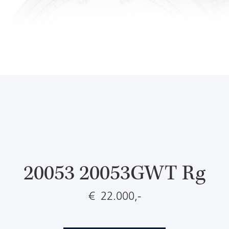
20053 20053GWT Rg
€ 22.000,-