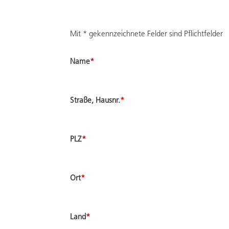
Mit * gekennzeichnete Felder sind Pflichtfelder
Name
*
Straße, Hausnr.
*
PLZ
*
Ort
*
Land
*