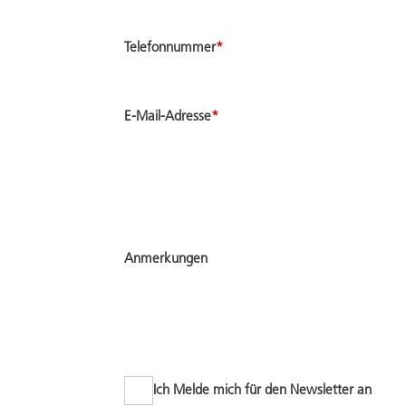
Telefonnummer
*
E-Mail-Adresse
*
Anmerkungen
Ich Melde mich für den Newsletter an