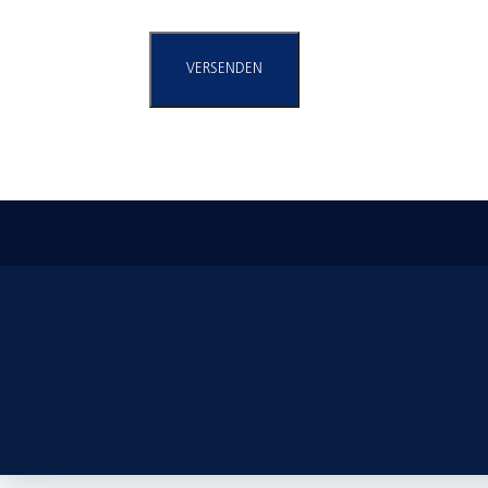
VERSENDEN