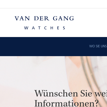
WO SIE UN
Wünschen Sie wei
Informationen?