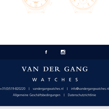
+31(0)519-820220
vandergangwatches.nl
info@vandergangwatches.n
Allgemeine Geschäftsbedingungen
Datenschutzrichtlinie