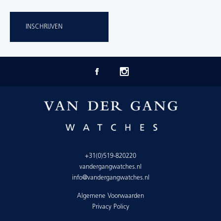
INSCHRIJVEN
+31(0)519-820220
vandergangwatches.nl
info@vandergangwatches.nl
Algemene Voorwaarden
Privacy Policy