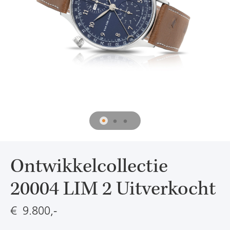
Ontwikkelcollectie
20004 LIM 2 Uitverkocht
€ 9.800,-