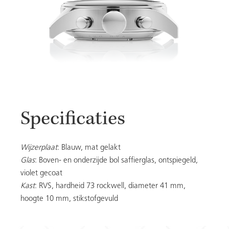
Specificaties
Wijzerplaat
: Blauw, mat gelakt
Glas
: Boven- en onderzijde bol saffierglas, ontspiegeld,
violet gecoat
Kast
: RVS, hardheid 73 rockwell, diameter 41 mm,
hoogte 10 mm, stikstofgevuld