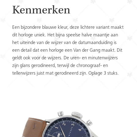
Kenmerken
Een bijzondere blauwe kleur, deze lichtere variant maakt
dit horloge uniek. Het bijna speelse halve maantje aan
het uiteinde van de wijzer van de datumaanduiding is
een detail dat een horloge een Van der Gang maakt. Dit
geldt ook voor de wijzers. De uren- en minutenwijzers
zijn glans gerodineerd, terwijl de chronograaf- en
tellerwijzers juist mat gerodineerd zijn. Oplage 3 stuks.