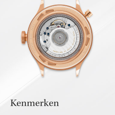
Kenmerken