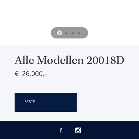
Alle Modellen 20018D
€ 26.000,-
BESTEL