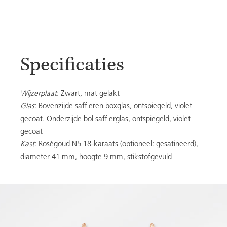
Specificaties
Wijzerplaat
: Zwart, mat gelakt
Glas
: Bovenzijde saffieren boxglas, ontspiegeld, violet
gecoat. Onderzijde bol saffierglas, ontspiegeld, violet
gecoat
Kast
: Roségoud N5 18-karaats (optioneel: gesatineerd),
diameter 41 mm, hoogte 9 mm, stikstofgevuld