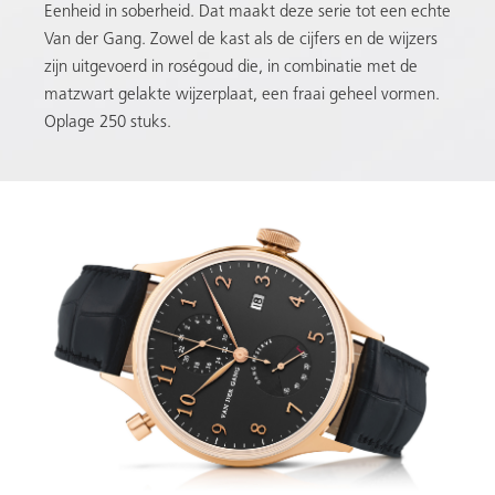
Eenheid in soberheid. Dat maakt deze serie tot een echte
Van der Gang. Zowel de kast als de cijfers en de wijzers
zijn uitgevoerd in roségoud die, in combinatie met de
matzwart gelakte wijzerplaat, een fraai geheel vormen.
Oplage 250 stuks.