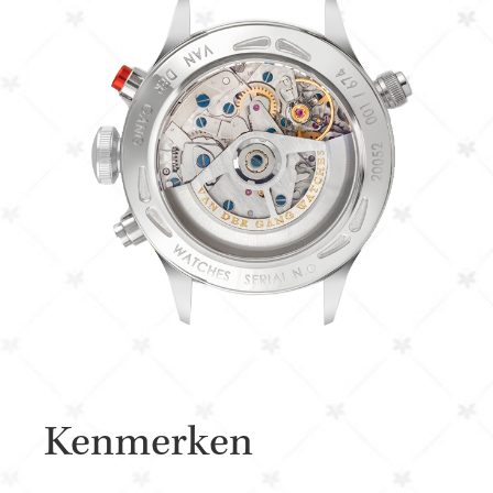
Kenmerken