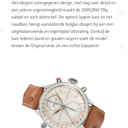
Het elegant vormgegeven design, met oog voor detail en
een zekere eigenzinnigheid maakt de 20052BW-TRg
subtiel en toch distinctief. De optisch lagere kast en het
naadloos hierop aansluitende bolglas dragen bij aan een
uitgebalanceerde en eigentijdse uitstraling. Dankzij de
luxe lederen band en gouden wijzers voelt dit model
binnen de Original-serie als een echte klassieker.