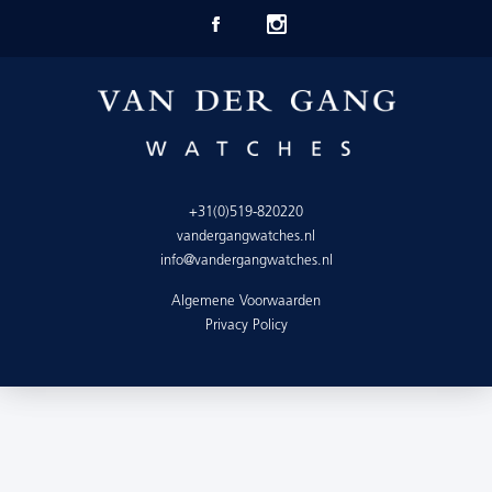
+31(0)519-820220
vandergangwatches.nl
info@vandergangwatches.nl
Algemene Voorwaarden
Privacy Policy