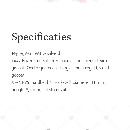
Specificaties
Wijzerplaat
: Wit verzilverd
Glas
: Bovenzijde saffieren boxglas, ontspiegeld, violet
gecoat. Onderzijde bol saffierglas, ontspiegeld, violet
gecoat
Kast
: RVS, hardheid 73 rockwell, diameter 41 mm,
hoogte 8,5 mm, stikstofgevuld